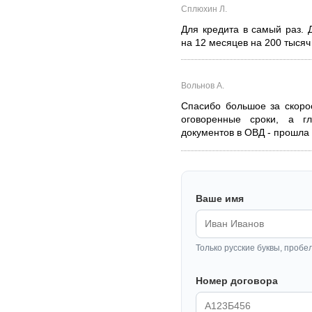
Сплюхин Л.
Для кредита в самый раз. 
на 12 месяцев на 200 тысяч
Вольнов А.
Спасибо большое за скорос
оговоренные сроки, а г
документов в ОВД - прошла 
Ваше имя
Только русские буквы, пробе
Номер договора