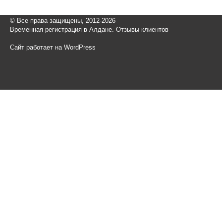
© Все права защищены, 2012-2026
Временная регистрация в Алдане. Отзывы клиентов
Сайт работает на WordPress