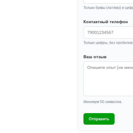
Только буквы (лат/кир) и циф
Контактный телефон
Только цифры, без пробелов 
Ваш отзыв
Минимум 50 символов.
Отправить