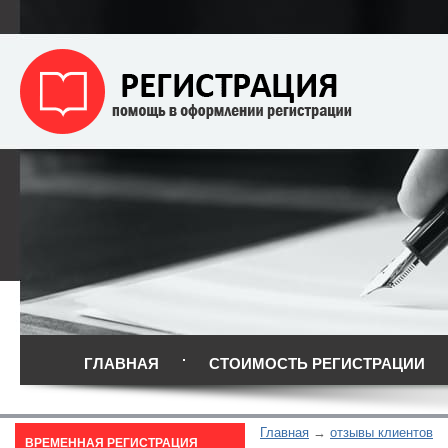
ГЛАВНАЯ
СТОИМОСТЬ РЕГИСТРАЦИИ
Главная
отзывы клиентов
ВРЕМЕННАЯ РЕГИСТРАЦИЯ