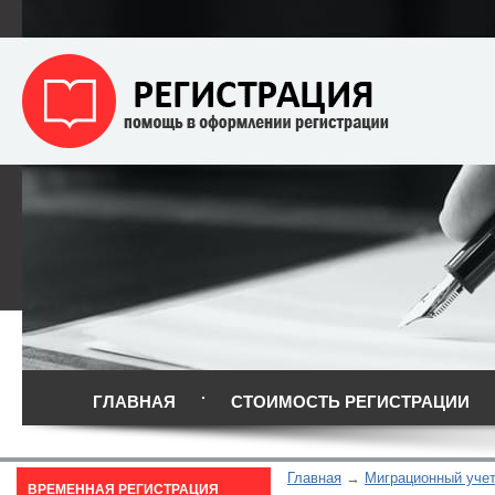
ГЛАВНАЯ
СТОИМОСТЬ РЕГИСТРАЦИИ
Главная
Миграционный уче
ВРЕМЕННАЯ РЕГИСТРАЦИЯ