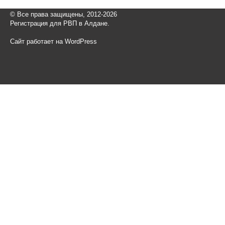
© Все права защищены, 2012-2026
Регистрация для РВП в Алдане.
Сайт работает на WordPress